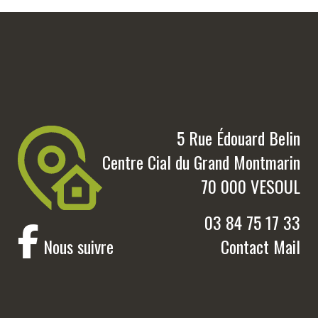
5 Rue Édouard Belin
Centre Cial du Grand Montmarin
70 000 VESOUL
03 84 75 17 33
Nous suivre
Contact Mail