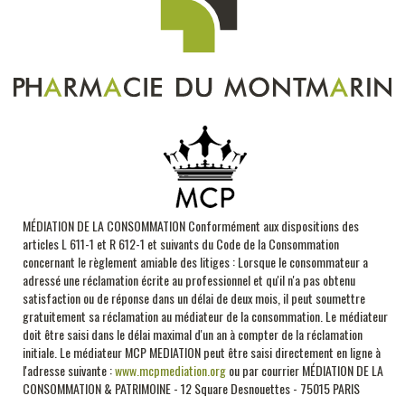
MÉDIATION DE LA CONSOMMATION Conformément aux dispositions des
articles L 611-1 et R 612-1 et suivants du Code de la Consommation
concernant le règlement amiable des litiges : Lorsque le consommateur a
adressé une réclamation écrite au professionnel et qu'il n'a pas obtenu
satisfaction ou de réponse dans un délai de deux mois, il peut soumettre
gratuitement sa réclamation au médiateur de la consommation. Le médiateur
doit être saisi dans le délai maximal d'un an à compter de la réclamation
initiale.
Le médiateur MCP MEDIATION peut être saisi directement en ligne à
l'adresse suivante :
www.mcpmediation.org
ou par courrier MÉDIATION DE LA
CONSOMMATION & PATRIMOINE - 12 Square Desnouettes - 75015 PARIS