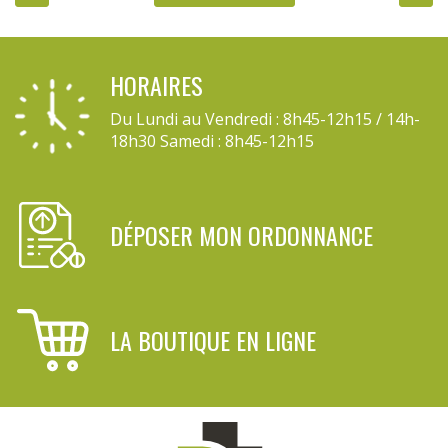
HORAIRES
Du Lundi au Vendredi : 8h45-12h15 / 14h-
18h30 Samedi : 8h45-12h15
DÉPOSER MON ORDONNANCE
LA BOUTIQUE EN LIGNE