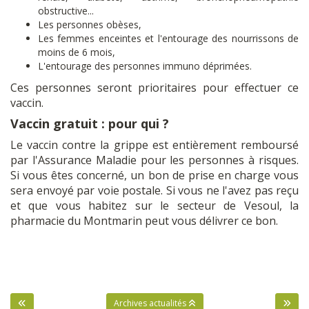
obstructive...
Les personnes obèses,
Les femmes enceintes et l'entourage des nourrissons de
moins de 6 mois,
L'entourage des personnes immuno déprimées.
Ces personnes seront prioritaires pour effectuer ce
vaccin.
Vaccin gratuit : pour qui ?
Le vaccin contre la grippe est entièrement remboursé
par l'Assurance Maladie pour les personnes à risques.
Si vous êtes concerné, un bon de prise en charge vous
sera envoyé par voie postale. Si vous ne l'avez pas reçu
et que vous habitez sur le secteur de Vesoul, la
pharmacie du Montmarin peut vous délivrer ce bon.
Archives actualités