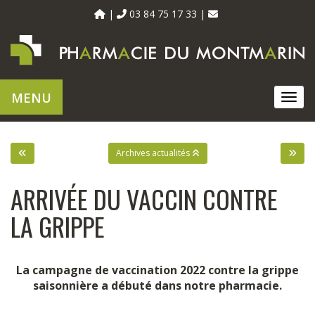
03 84 75 17 33
MENU
MEN
Archives actualités
ARRIVÉE DU VACCIN CONTRE
LA GRIPPE
La campagne de vaccination 2022 contre la grippe
saisonnière a débuté dans notre pharmacie.