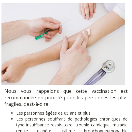
Nous vous rappelons que cette vaccination est
recommandée en priorité pour les personnes les plus
fragiles, c'est-à-dire :
Les personnes âgées de 65 ans et plus,
Les personnes souffrant de pathologies chroniques de
type insuffisance respiratoire, trouble cardiaque, maladie
rénale, diabète, asthme, bronchopneumopathie