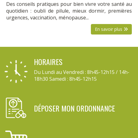
Des conseils pratiques pour bien vivre votre santé au
quotidien : oubli de pilule, mieux dormir, premières
urgences, vaccination, ménopause...
En savoir plus
HORAIRES
Du Lundi au Vendredi : 8h45-12h15 / 14h-
18h30 Samedi : 8h45-12h15
DÉPOSER MON ORDONNANCE