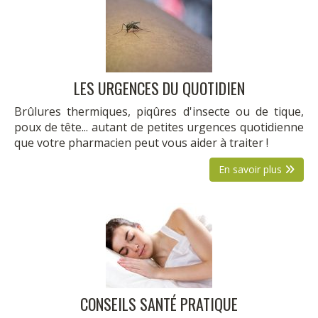
LES URGENCES DU QUOTIDIEN
Brûlures thermiques, piqûres d'insecte ou de tique,
poux de tête... autant de petites urgences quotidienne
que votre pharmacien peut vous aider à traiter !
En savoir plus
CONSEILS SANTÉ PRATIQUE