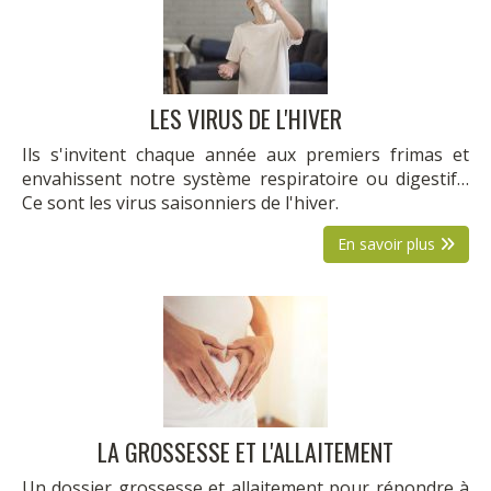
LES VIRUS DE L'HIVER
Ils s'invitent chaque année aux premiers frimas et
envahissent notre système respiratoire ou digestif…
Ce sont les virus saisonniers de l'hiver.
En savoir plus
LA GROSSESSE ET L'ALLAITEMENT
Un dossier grossesse et allaitement pour répondre à