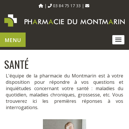
03 84 75 17 33
MENU
MEN
SANTÉ
L'équipe de la pharmacie du Montmarin est à votre
disposition pour répondre à vos questions et
inquiétudes concernant votre santé : maladies du
quotidien, maladies chroniques, grossesse, etc. Vous
trouverez ici les premières réponses à vos
interrogations.