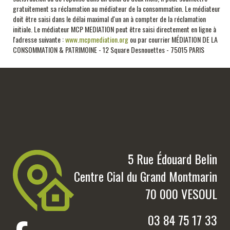
gratuitement sa réclamation au médiateur de la consommation. Le médiateur
doit être saisi dans le délai maximal d'un an à compter de la réclamation
initiale.
Le médiateur MCP MEDIATION peut être saisi directement en ligne à
l'adresse suivante :
www.mcpmediation.org
ou par courrier MÉDIATION DE LA
CONSOMMATION & PATRIMOINE - 12 Square Desnouettes - 75015 PARIS
5 Rue Édouard Belin
Centre Cial du Grand Montmarin
70 000 VESOUL
03 84 75 17 33