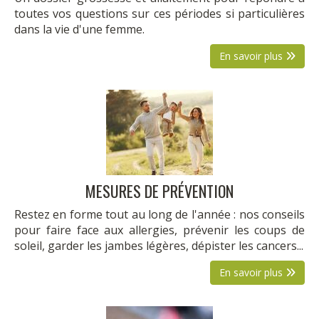
toutes vos questions sur ces périodes si particulières
dans la vie d'une femme.
En savoir plus
MESURES DE PRÉVENTION
Restez en forme tout au long de l'année : nos conseils
pour faire face aux allergies, prévenir les coups de
soleil, garder les jambes légères, dépister les cancers...
En savoir plus