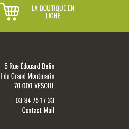
LA BOUTIQUE EN
LIGNE
5 Rue Édouard Belin
al du Grand Montmarin
70 000 VESOUL
03 84 75 17 33
Contact Mail