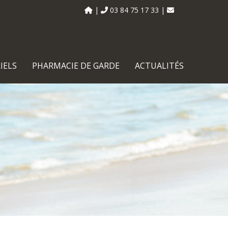
03 84 75 17 33
IELS
PHARMACIE DE GARDE
ACTUALITÉS