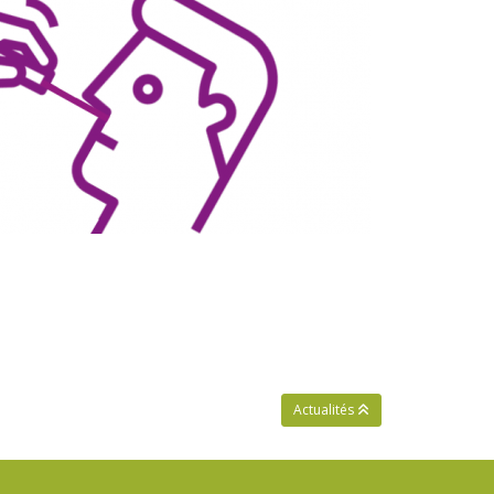
Actualités