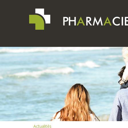
Actualités