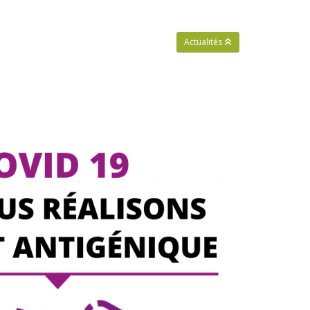
Actualités