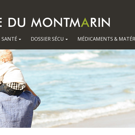
SANTÉ
DOSSIER SÉCU
MÉDICAMENTS & MATÉR