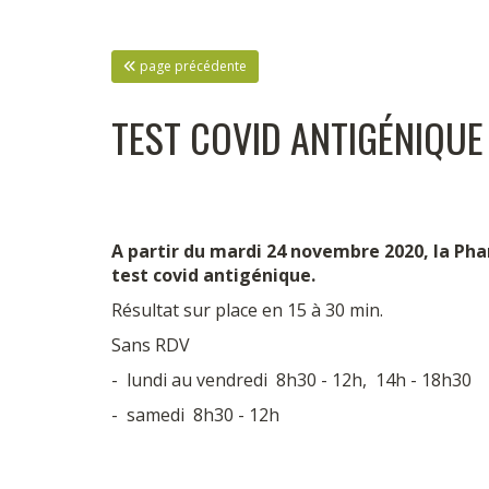
page précédente
TEST COVID ANTIGÉNIQUE
A partir du mardi 24 novembre 2020, la Ph
test covid antigénique.
Résultat sur place en 15 à 30 min.
Sans RDV
- lundi au vendredi 8h30 - 12h, 14h - 18h30
- samedi 8h30 - 12h