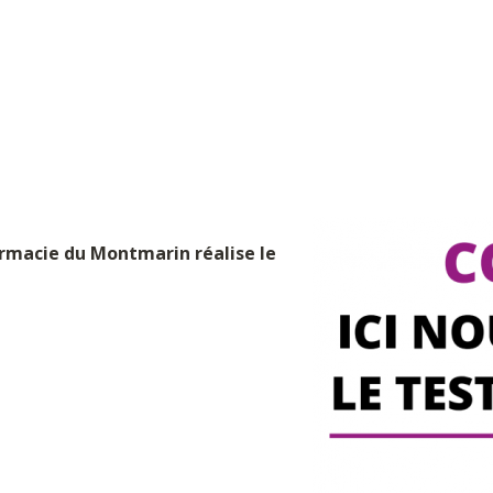
armacie du Montmarin réalise le