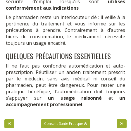
sécurité d’emploi lorsqu’ils sont
utilisés
conformément aux indications
.
Le pharmacien reste un interlocuteur clé : il veille à la
pertinence du traitement et vous informe sur les
précautions à prendre. Contrairement à d’autres
biens de consommation, le médicament nécessite
toujours un usage encadré.
QUELQUES PRÉCAUTIONS ESSENTIELLES
Il ne faut pas confondre automédication et auto-
prescription. Réutiliser un ancien traitement prescrit
par le médecin, sans avis médical ni conseil du
pharmacien, peut être dangereux. Pour rester une
pratique bénéfique, l’automédication doit toujours
s’appuyer sur
un usage raisonné
et
un
accompagnement professionnel
.
Conseils Santé Pratique