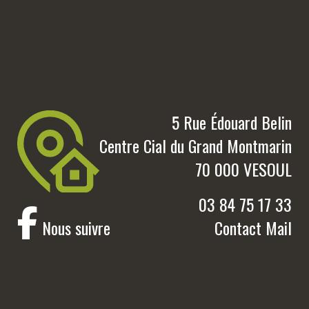
5 Rue Édouard Belin
Centre Cial du Grand Montmarin
70 000 VESOUL
03 84 75 17 33
Nous suivre
Contact Mail