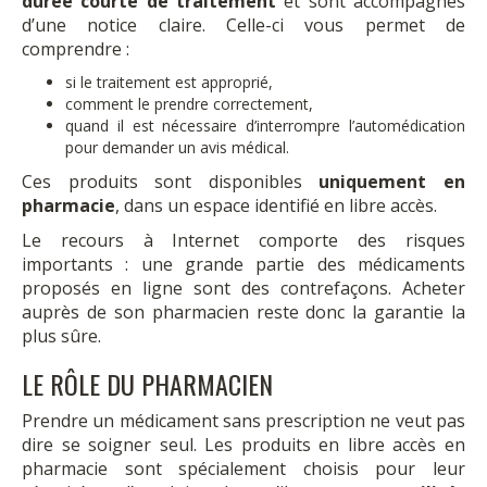
durée courte de traitement
et sont accompagnés
d’une notice claire. Celle-ci vous permet de
comprendre :
si le traitement est approprié,
comment le prendre correctement,
quand il est nécessaire d’interrompre l’automédication
pour demander un avis médical.
Ces produits sont disponibles
uniquement en
pharmacie
, dans un espace identifié en libre accès.
Le recours à Internet comporte des risques
importants : une grande partie des médicaments
proposés en ligne sont des contrefaçons. Acheter
auprès de son pharmacien reste donc la garantie la
plus sûre.
LE RÔLE DU PHARMACIEN
Prendre un médicament sans prescription ne veut pas
dire se soigner seul. Les produits en libre accès en
pharmacie sont spécialement choisis pour leur