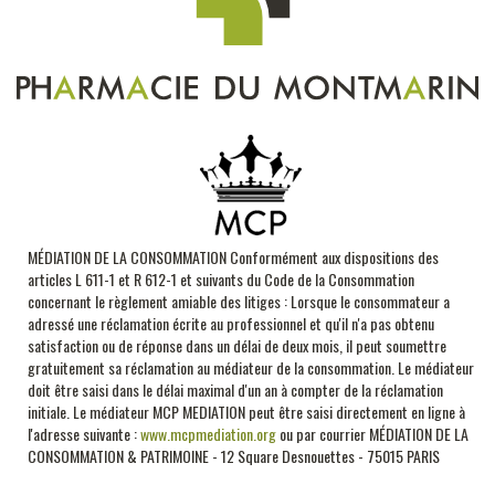
MÉDIATION DE LA CONSOMMATION Conformément aux dispositions des
articles L 611-1 et R 612-1 et suivants du Code de la Consommation
concernant le règlement amiable des litiges : Lorsque le consommateur a
adressé une réclamation écrite au professionnel et qu'il n'a pas obtenu
satisfaction ou de réponse dans un délai de deux mois, il peut soumettre
gratuitement sa réclamation au médiateur de la consommation. Le médiateur
doit être saisi dans le délai maximal d'un an à compter de la réclamation
initiale.
Le médiateur MCP MEDIATION peut être saisi directement en ligne à
l'adresse suivante :
www.mcpmediation.org
ou par courrier MÉDIATION DE LA
CONSOMMATION & PATRIMOINE - 12 Square Desnouettes - 75015 PARIS