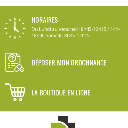
HORAIRES
Du Lundi au Vendredi : 8h45-12h15 / 14h-
18h30 Samedi : 8h45-12h15
DÉPOSER MON ORDONNANCE
LA BOUTIQUE EN LIGNE